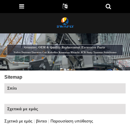
Sitemap
Σπίτι
Σχετικά με εμάς
Σχετικά με εμάς
|
βίντεο
|
Παρουσίαση υπόθεσης