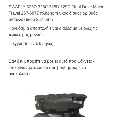
SWAFLY 323D 325C 325D 329D Final Drive Motor
Travel 267-6877 πλήρης τελικός δίσκος αριθμός
ανταλλακτικού 267-6877
Παγκόσμια αποστολή είναι διαθέσιμη με όλες τις
τελικές μας μονάδες
Η εγγύηση είναι 6 μήνες
Εάν δεν μπορείτε να βρείτε αυτό που ψάχνετε -
επικοινωνήστε και θα σας βοηθήσουμε να
ανακαλύψετε!