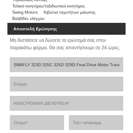
Τελικοί κινητήρες/ταξιδιωτικοί κινητήρες
Swing Motors
Κιβώτια ταχυτήτων μείωσης
Βαλβίδες ελέγχου
Αποστολή Ερώτησης
Μη διστάσετε να δώσετε το ερώτημά σας στην
παρακάτω φόρμα. Θα σας απαντήσουμε σε 24 ώρες.