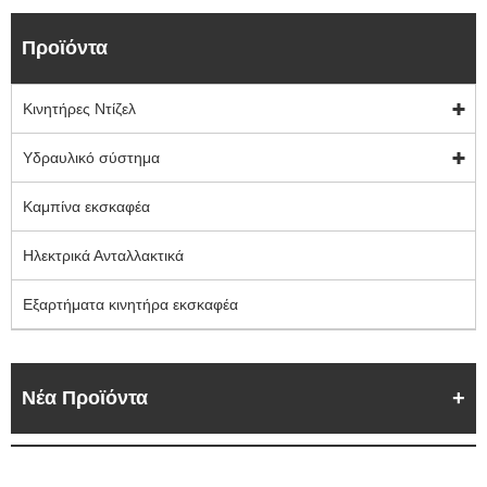
Προϊόντα
Κινητήρες Ντίζελ
Υδραυλικό σύστημα
Καμπίνα εκσκαφέα
Ηλεκτρικά Ανταλλακτικά
Εξαρτήματα κινητήρα εκσκαφέα
Νέα Προϊόντα