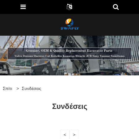
Σπίτι
>
Συνδέσεις
Συνδέσεις
<
>