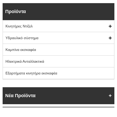
Προϊόντα
Κινητήρες Ντίζελ
Υδραυλικό σύστημα
Καμπίνα εκσκαφέα
Ηλεκτρικά Ανταλλακτικά
Εξαρτήματα κινητήρα εκσκαφέα
Νέα Προϊόντα