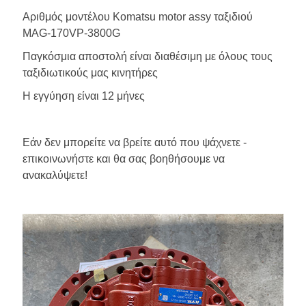
Αριθμός μοντέλου Komatsu motor assy ταξιδιού
MAG-170VP-3800G
Παγκόσμια αποστολή είναι διαθέσιμη με όλους τους
ταξιδιωτικούς μας κινητήρες
Η εγγύηση είναι 12 μήνες
Εάν δεν μπορείτε να βρείτε αυτό που ψάχνετε -
επικοινωνήστε και θα σας βοηθήσουμε να
ανακαλύψετε!