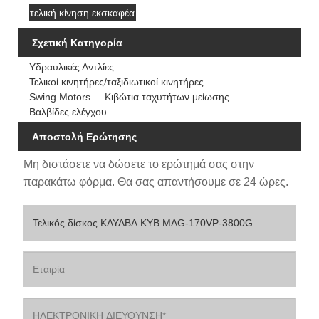
τελική κίνηση εκσκαφέα
Σχετική Κατηγορία
Υδραυλικές Αντλίες
Τελικοί κινητήρες/ταξιδιωτικοί κινητήρες
Swing Motors
Κιβώτια ταχυτήτων μείωσης
Βαλβίδες ελέγχου
Αποστολή Ερώτησης
Μη διστάσετε να δώσετε το ερώτημά σας στην
παρακάτω φόρμα. Θα σας απαντήσουμε σε 24 ώρες.