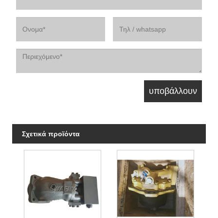
Σχετικά προϊόντα