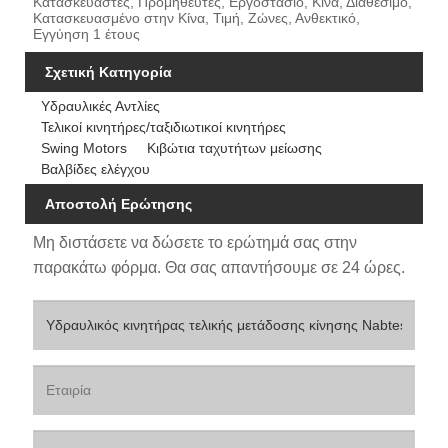
Κατασκευαστές, Προμηθευτές, Εργοστάσιο, Κίνα, Διαθέσιμο,
Κατασκευασμένο στην Κίνα, Τιμή, Ζώνες, Ανθεκτικό,
Εγγύηση 1 έτους
Σχετική Κατηγορία
Υδραυλικές Αντλίες
Τελικοί κινητήρες/ταξιδιωτικοί κινητήρες
Swing Motors
Κιβώτια ταχυτήτων μείωσης
Βαλβίδες ελέγχου
Αποστολή Ερώτησης
Μη διστάσετε να δώσετε το ερώτημά σας στην
παρακάτω φόρμα. Θα σας απαντήσουμε σε 24 ώρες.