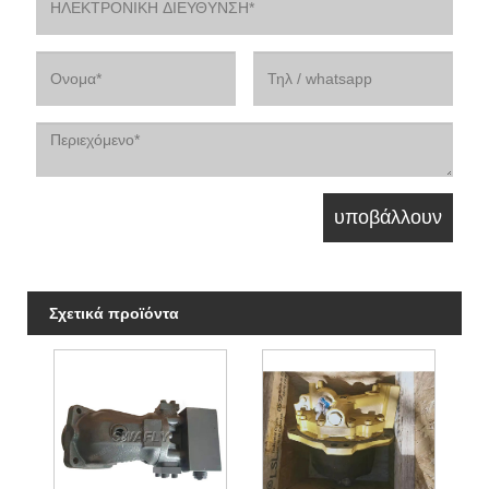
Σχετικά προϊόντα