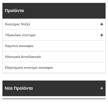
Προϊόντα
Κινητήρες Ντίζελ
Υδραυλικό σύστημα
Καμπίνα εκσκαφέα
Ηλεκτρικά Ανταλλακτικά
Εξαρτήματα κινητήρα εκσκαφέα
Νέα Προϊόντα