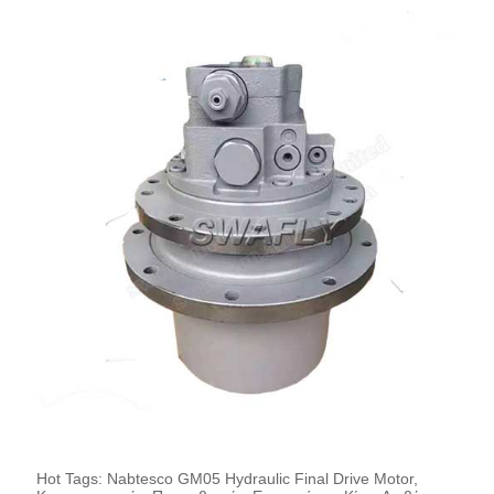
Hot Tags: Nabtesco GM05 Hydraulic Final Drive Motor,