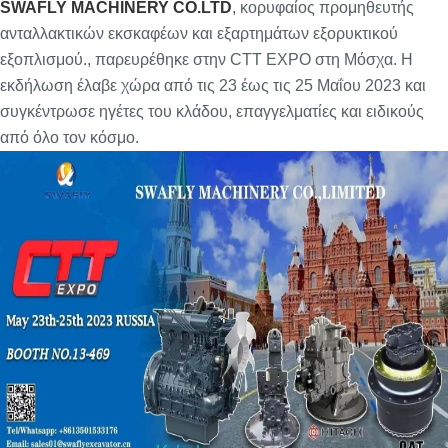
SWAFLY MACHINERY CO.LTD
, κορυφαίος προμηθευτής
ανταλλακτικών εκσκαφέων και εξαρτημάτων εξορυκτικού
εξοπλισμού., παρευρέθηκε στην CTT EXPO στη Μόσχα. Η
εκδήλωση έλαβε χώρα από τις 23 έως τις 25 Μαΐου 2023 και
συγκέντρωσε ηγέτες του κλάδου, επαγγελματίες και ειδικούς
από όλο τον κόσμο.