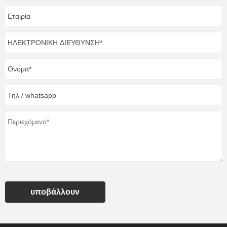
υποβάλλουν