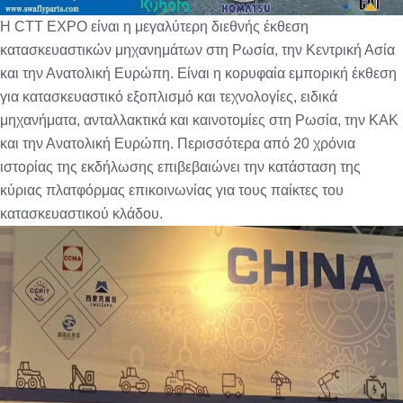
Η CTT EXPO είναι η μεγαλύτερη διεθνής έκθεση
κατασκευαστικών μηχανημάτων στη Ρωσία, την Κεντρική Ασία
και την Ανατολική Ευρώπη. Είναι η κορυφαία εμπορική έκθεση
για κατασκευαστικό εξοπλισμό και τεχνολογίες, ειδικά
μηχανήματα, ανταλλακτικά και καινοτομίες στη Ρωσία, την ΚΑΚ
και την Ανατολική Ευρώπη. Περισσότερα από 20 χρόνια
ιστορίας της εκδήλωσης επιβεβαιώνει την κατάσταση της
κύριας πλατφόρμας επικοινωνίας για τους παίκτες του
κατασκευαστικού κλάδου.