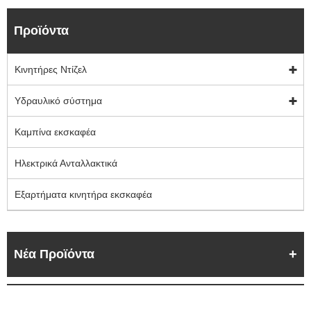
Προϊόντα
Κινητήρες Ντίζελ
Υδραυλικό σύστημα
Καμπίνα εκσκαφέα
Ηλεκτρικά Ανταλλακτικά
Εξαρτήματα κινητήρα εκσκαφέα
Νέα Προϊόντα