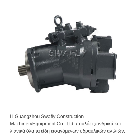
Η Guangzhou Swafly Construction
MachineryEquipment Co., Ltd. πουλάει χονδρικά και
λιανικά όλα τα είδη εισαγόμενων υδραυλικών αντλιών,