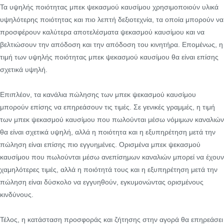
Τα υψηλής ποιότητας μπεκ ψεκασμού καυσίμου χρησιμοποιούν υλικά
υψηλότερης ποιότητας και πιο λεπτή δεξιοτεχνία, τα οποία μπορούν να
προσφέρουν καλύτερα αποτελέσματα ψεκασμού καυσίμου και να
βελτιώσουν την απόδοση και την απόδοση του κινητήρα. Επομένως, η
τιμή των υψηλής ποιότητας μπεκ ψεκασμού καυσίμου θα είναι επίσης
σχετικά υψηλή.
Επιπλέον, τα κανάλια πώλησης των μπεκ ψεκασμού καυσίμου
μπορούν επίσης να επηρεάσουν τις τιμές. Σε γενικές γραμμές, η τιμή
των μπεκ ψεκασμού καυσίμου που πωλούνται μέσω νόμιμων καναλιών
θα είναι σχετικά υψηλή, αλλά η ποιότητα και η εξυπηρέτηση μετά την
πώληση είναι επίσης πιο εγγυημένες. Ορισμένα μπεκ ψεκασμού
καυσίμου που πωλούνται μέσω ανεπίσημων καναλιών μπορεί να έχουν
χαμηλότερες τιμές, αλλά η ποιότητά τους και η εξυπηρέτηση μετά την
πώληση είναι δύσκολο να εγγυηθούν, εγκυμονώντας ορισμένους
κινδύνους.
Τέλος, η κατάσταση προσφοράς και ζήτησης στην αγορά θα επηρεάσει