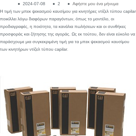
●
2024-07-08
●
2
●
Αφήστε μου ένα μήνυμα
Η τιμή των μπεκ ψεκασμού καυσίμου για κινητήρες ντίζελ τύπου capilar
ποικίλλει λόγω διαφόρων παραγόντων, όπως το μοντέλο, οι
προδιαγραφές, η ποιότητα, τα κανάλια πωλήσεων και οι συνθήκες
προσφοράς και ζήτησης της αγοράς. Ως εκ τούτου, δεν είναι εύκολο να
παράσχουμε μια συγκεκριμένη τιμή για τα μπεκ ψεκασμού καυσίμου
των κινητήρων ντίζελ τύπου capilar.