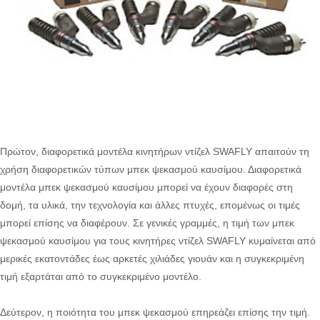
Πρώτον, διαφορετικά μοντέλα κινητήρων ντίζελ SWAFLY απαιτούν τη
χρήση διαφορετικών τύπων μπεκ ψεκασμού καυσίμου. Διαφορετικά
μοντέλα μπεκ ψεκασμού καυσίμου μπορεί να έχουν διαφορές στη
δομή, τα υλικά, την τεχνολογία και άλλες πτυχές, επομένως οι τιμές
μπορεί επίσης να διαφέρουν. Σε γενικές γραμμές, η τιμή των μπεκ
ψεκασμού καυσίμου για τους κινητήρες ντίζελ SWAFLY κυμαίνεται από
μερικές εκατοντάδες έως αρκετές χιλιάδες γιουάν και η συγκεκριμένη
τιμή εξαρτάται από το συγκεκριμένο μοντέλο.
Δεύτερον, η ποιότητα του μπεκ ψεκασμού επηρεάζει επίσης την τιμή.