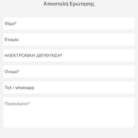
Αποστολή Ερώτησης