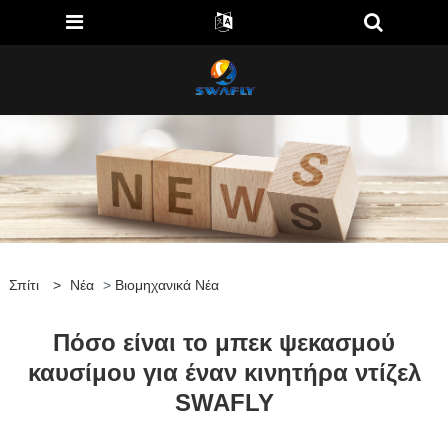
Σπίτι
>
Νέα
>
Βιομηχανικά Νέα
Πόσο είναι το μπεκ ψεκασμού
καυσίμου για έναν κινητήρα ντίζελ
SWAFLY