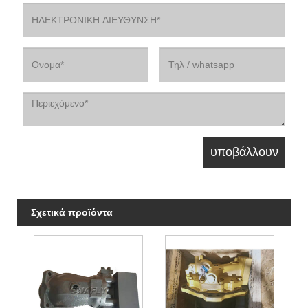
Σχετικά προϊόντα