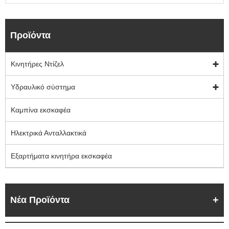
Προϊόντα
Κινητήρες Ντίζελ
Υδραυλικό σύστημα
Καμπίνα εκσκαφέα
Ηλεκτρικά Ανταλλακτικά
Εξαρτήματα κινητήρα εκσκαφέα
Νέα Προϊόντα