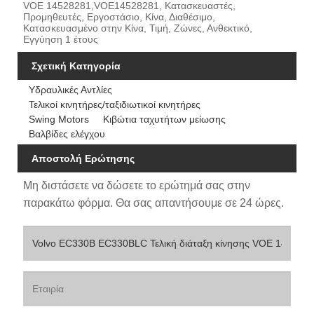
VOE 14528281,VOE14528281, Κατασκευαστές,
Προμηθευτές, Εργοστάσιο, Κίνα, Διαθέσιμο,
Κατασκευασμένο στην Κίνα, Τιμή, Ζώνες, Ανθεκτικό,
Εγγύηση 1 έτους
Σχετική Κατηγορία
Υδραυλικές Αντλίες
Τελικοί κινητήρες/ταξιδιωτικοί κινητήρες
Swing Motors
Κιβώτια ταχυτήτων μείωσης
Βαλβίδες ελέγχου
Αποστολή Ερώτησης
Μη διστάσετε να δώσετε το ερώτημά σας στην
παρακάτω φόρμα. Θα σας απαντήσουμε σε 24 ώρες.