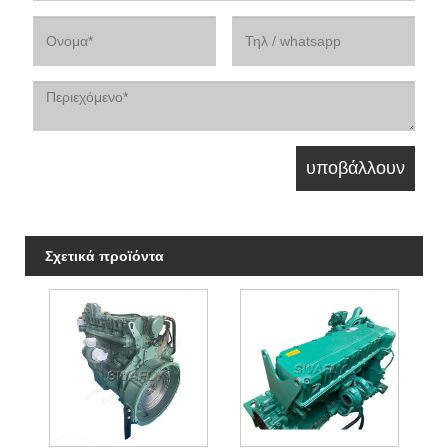
Σχετικά προϊόντα