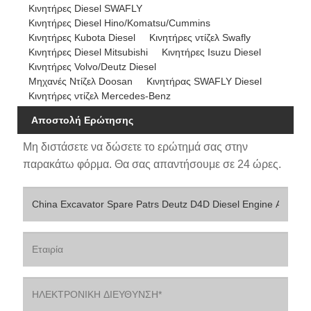
Κινητήρες Diesel SWAFLY
Κινητήρες Diesel Hino/Komatsu/Cummins
Κινητήρες Kubota Diesel
Κινητήρες ντίζελ Swafly
Κινητήρες Diesel Mitsubishi
Κινητήρες Isuzu Diesel
Κινητήρες Volvo/Deutz Diesel
Μηχανές Ντίζελ Doosan
Κινητήρας SWAFLY Diesel
Κινητήρες ντίζελ Mercedes-Benz
Αποστολή Ερώτησης
Μη διστάσετε να δώσετε το ερώτημά σας στην
παρακάτω φόρμα. Θα σας απαντήσουμε σε 24 ώρες.