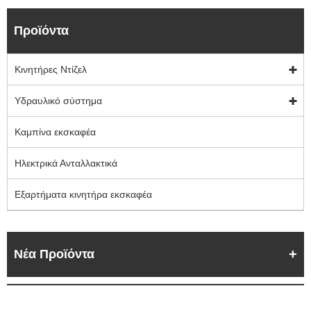
Προϊόντα
Κινητήρες Ντίζελ
Υδραυλικό σύστημα
Καμπίνα εκσκαφέα
Ηλεκτρικά Ανταλλακτικά
Εξαρτήματα κινητήρα εκσκαφέα
Νέα Προϊόντα