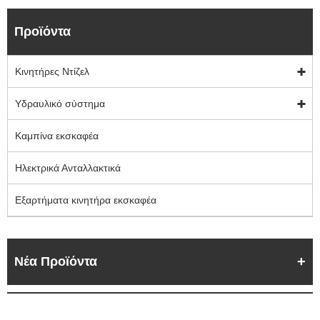
Προϊόντα
Κινητήρες Ντίζελ
Υδραυλικό σύστημα
Καμπίνα εκσκαφέα
Ηλεκτρικά Ανταλλακτικά
Εξαρτήματα κινητήρα εκσκαφέα
Νέα Προϊόντα