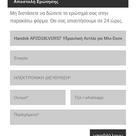
Αποστολή Ερώτησης
Μη διστάσετε να δώσετε το ερώτημά σας στην
παρακάτω φόρμα. Θα σας απαντήσουμε σε 24 ώρες.