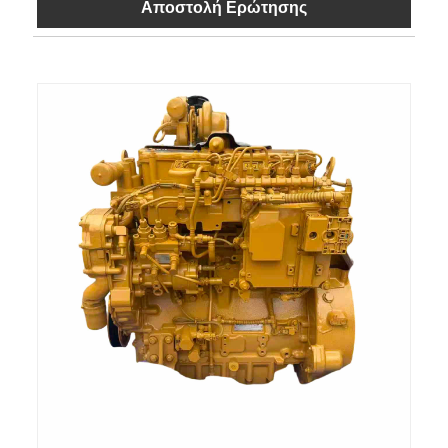
Αποστολή Ερώτησης