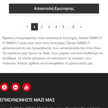
Αποστολή Ερώτησης
<
1
2
3
4
5
...
6
>
Είμαστε επαγγελματίες στην κατασκευή Κινητήρες Diesel SWAFLY
Η SWAFLY είναι ένας από τους Κινητήρες Diesel SWAFLY
κατασκευαστές και προμηθευτές που κατασκευάζονται στην Κίνα.
Τα προϊόντα μας έχουν τις δικές τους μάρκες και είναι διαθέσιμα σε
απόθεμα, τα οποία μπορούν να καλύψουν τις ανάγκες των
πελατών. Καλώς ήρθατε να επισκεφθείτε το εργοστάσιό μας.
ΕΠΙΚΟΙΝΩΝΉΣΤΕ ΜΑΖΊ ΜΑΣ