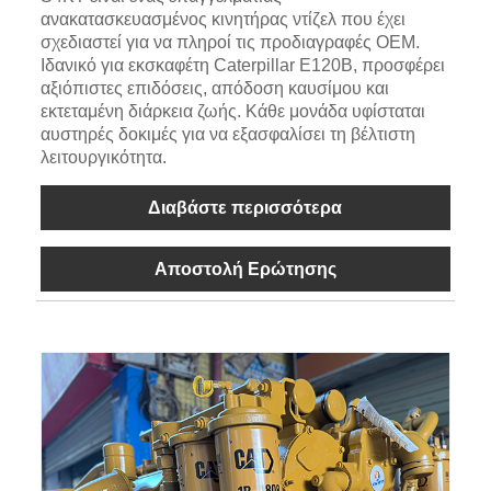
ανακατασκευασμένος κινητήρας ντίζελ που έχει
σχεδιαστεί για να πληροί τις προδιαγραφές OEM.
Ιδανικό για εκσκαφέτη Caterpillar E120B, προσφέρει
αξιόπιστες επιδόσεις, απόδοση καυσίμου και
εκτεταμένη διάρκεια ζωής. Κάθε μονάδα υφίσταται
αυστηρές δοκιμές για να εξασφαλίσει τη βέλτιστη
λειτουργικότητα.
Διαβάστε περισσότερα
Αποστολή Ερώτησης