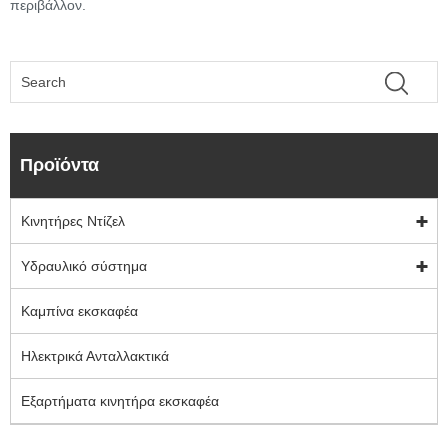
περιβάλλον.
Προϊόντα
Κινητήρες Ντίζελ
Υδραυλικό σύστημα
Καμπίνα εκσκαφέα
Ηλεκτρικά Ανταλλακτικά
Εξαρτήματα κινητήρα εκσκαφέα