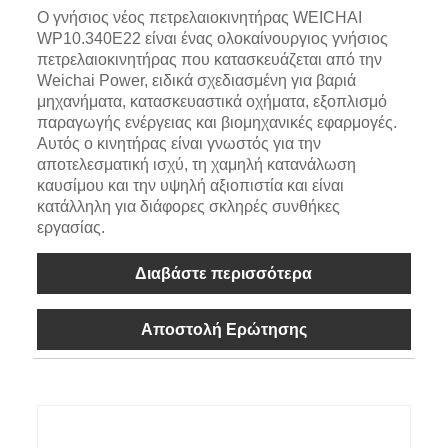
Ο γνήσιος νέος πετρελαιοκινητήρας WEICHAI
WP10.340E22 είναι ένας ολοκαίνουργιος γνήσιος
πετρελαιοκινητήρας που κατασκευάζεται από την
Weichai Power, ειδικά σχεδιασμένη για βαριά
μηχανήματα, κατασκευαστικά οχήματα, εξοπλισμό
παραγωγής ενέργειας και βιομηχανικές εφαρμογές.
Αυτός ο κινητήρας είναι γνωστός για την
αποτελεσματική ισχύ, τη χαμηλή κατανάλωση
καυσίμου και την υψηλή αξιοπιστία και είναι
κατάλληλη για διάφορες σκληρές συνθήκες
εργασίας.
Διαβάστε περισσότερα
Αποστολή Ερώτησης