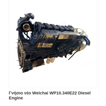
Γνήσιο νέο Weichai WP10.340E22 Diesel
Engine