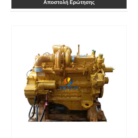
Αποστολή Ερώτησης