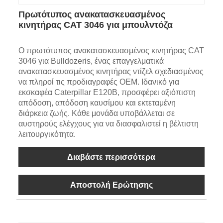
Πρωτότυπος ανακατασκευασμένος
κινητήρας CAT 3046 για μπουλντόζα
Ο πρωτότυπος ανακατασκευασμένος κινητήρας CAT
3046 για Bulldozeris, ένας επαγγελματικά
ανακατασκευασμένος κινητήρας ντίζελ σχεδιασμένος
να πληροί τις προδιαγραφές OEM. Ιδανικό για
εκσκαφέα Caterpillar E120B, προσφέρει αξιόπιστη
απόδοση, απόδοση καυσίμου και εκτεταμένη
διάρκεια ζωής. Κάθε μονάδα υποβάλλεται σε
αυστηρούς ελέγχους για να διασφαλιστεί η βέλτιστη
λειτουργικότητα.
Διαβάστε περισσότερα
Αποστολή Ερώτησης