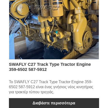
SWAFLY C27 Track Type Tractor Engine
359-6502 587-5912
Το SWAFLY C27 Track Type Tractor Engine 359-
6502 587-5912 είναι ένας γνήσιος νέος κινητήρας
για τρακτέρ τύπου τροχιάς.
Διαβάστε περισσότερα