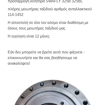
προσαρμογή κινητήρα SWAFLY 325B 325BL
πλήρης μειωτήρας ταξιδιού αριθμός ανταλλακτικού
114-1452
Η αποστολή σε όλο τον κόσμο είναι διαθέσιμη με
όλους τους μειωτήρες ταξιδιού μας
Η εγγύηση είναι 12 μήνες
Εάν δεν μπορείτε να βρείτε αυτό που ψάχνετε -
επικοινωνήστε και θα σας βοηθήσουμε να
ανακαλύψετε!