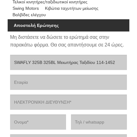
Τελικοί κινητήρες/ταξιδιωτικοί κινητήρες
Swing Motors
Κιβώτια ταχυτήτων μείωσης
Βαλβίδες ελέγχου
Αποστολή Ερώτησης
Μη διστάσετε να δώσετε το ερώτημά σας στην
παρακάτω φόρμα. Θα σας απαντήσουμε σε 24 ώρες.