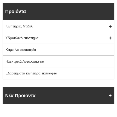
Προϊόντα
Κινητήρες Ντίζελ
Υδραυλικό σύστημα
Καμπίνα εκσκαφέα
Ηλεκτρικά Ανταλλακτικά
Εξαρτήματα κινητήρα εκσκαφέα
Νέα Προϊόντα